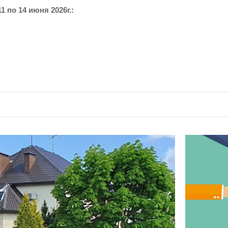
 по 14 июня 2026г.: