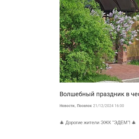
Волшебный праздник в чес
,
Новости
Поселок
21/12/2024 16:00
🎄 Дорогие жители ЭЖК "ЭДЕМ"! 🎄