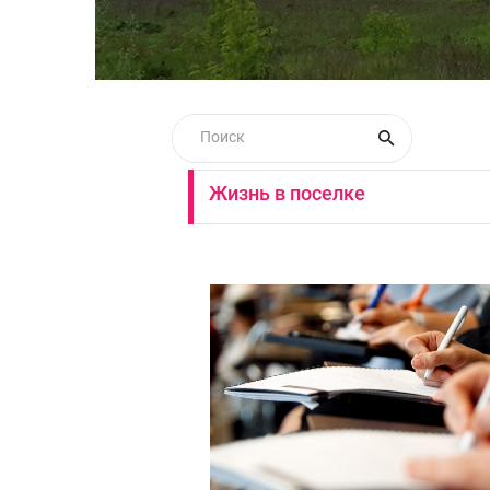
Жизнь в поселке