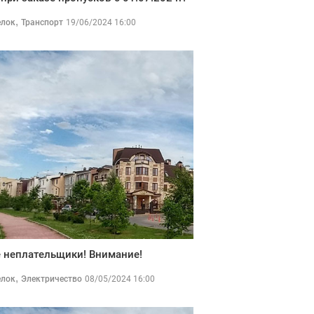
,
елок
Транспорт
19/06/2024 16:00
 неплательщики! Внимание!
,
елок
Электричество
08/05/2024 16:00