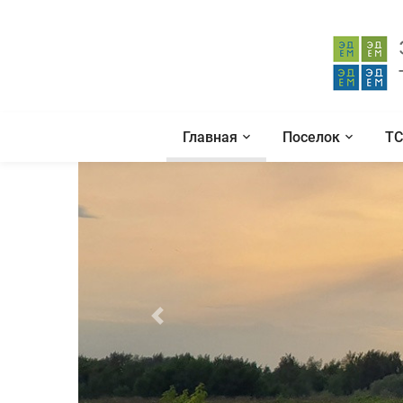
Главная
Поселок
Т
Previous