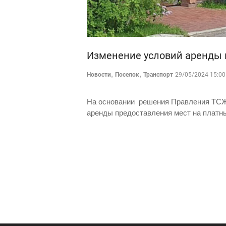
Изменение условий аренды 
,
,
Новости
Поселок
Транспорт
29/05/2024 15:00
На основании решения Правления ТСЖ 
аренды предоставления мест на платны