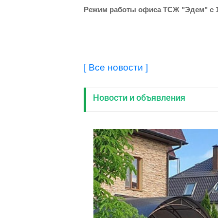
Режим работы офиса ТСЖ "Эдем" с 11
[ Все новости ]
Новости и объявления