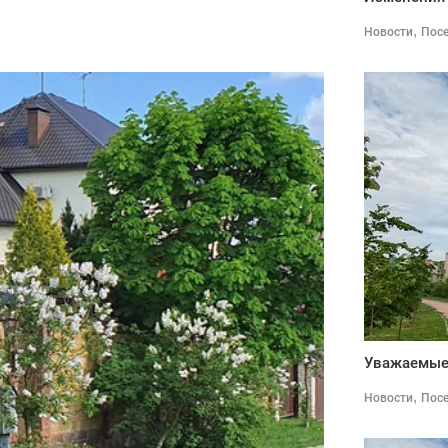
,
Новости
Пос
Уважаемые
,
Новости
Пос