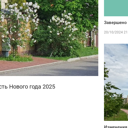
Завершено 
20/10/2024 21
ть Нового года 2025
Изменения 