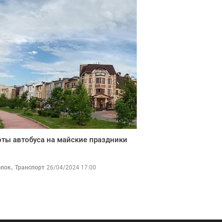
ты автобуса на майские праздники
,
елок
Транспорт
26/04/2024 17:00