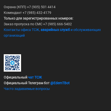
Охрана (КПП) +7 (905) 501 4414
Комендант +7 (985) 432-4179
Только для зарегистрированных номеров:
Заказ пропуска по СМС +7 (985) 666-5402
Контакты офиса ТСЖ,
аварийных служб
и обслуживающих
организаций
Официальный
чат ТСЖ
Официальный Телеграм бот
@EdemTBot
Часто задаваемые вопросы