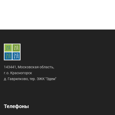
143441, Московская область,
г.о. Красногорск
д. Гаврилково, тер. ЭЖК "Эдем"
Телефоны