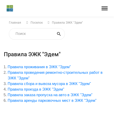
Главная
Поселок
Правила ЭЖК "Эдем"
Правила ЭЖК "Эдем"
Правила проживания в ЭЖК "Эдем"
Правила проведения ремонтно-строительных работ в
ЭЖК "Эдем"
Правила сбора и вывоза мусора в ЭЖК "Эдем"
Правила проезда в ЭЖК "Эдем"
Правила заказа пропуска на авто в ЭЖК "Эдем"
Правила аренды парковочных мест в ЭЖК "Эдем"