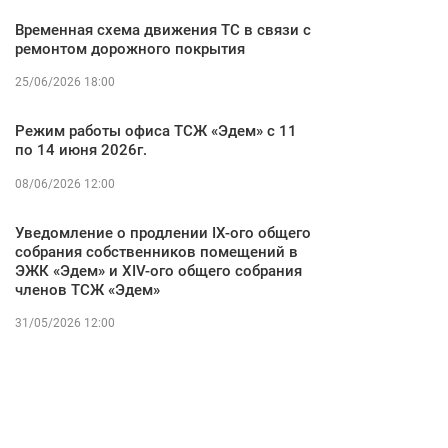
Временная схема движения ТС в связи с
ремонтом дорожного покрытия
25/06/2026 18:00
Режим работы офиса ТСЖ «Эдем» с 11
по 14 июня 2026г.
08/06/2026 12:00
Уведомление о продлении IX-ого общего
собрания собственников помещений в
ЭЖК «Эдем» и XIV-ого общего собрания
членов ТСЖ «Эдем»
31/05/2026 12:00