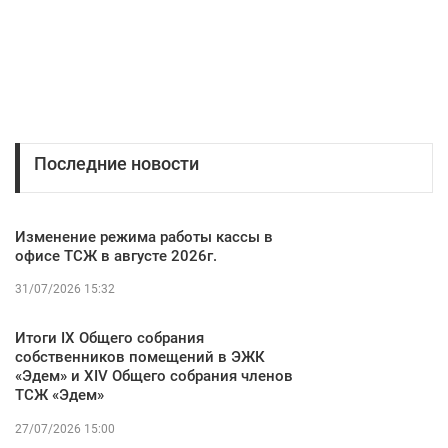
Последние новости
Изменение режима работы кассы в
офисе ТСЖ в августе 2026г.
31/07/2026 15:32
Итоги IX Общего собрания
собственников помещений в ЭЖК
«Эдем» и XIV Общего собрания членов
ТСЖ «Эдем»
27/07/2026 15:00