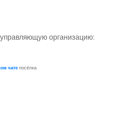
 управляющую организацию:
ом чате
посёлка