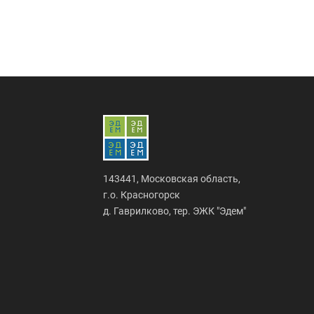
143441, Московская область,
г.о. Красногорск
д. Гаврилково, тер. ЭЖК "Эдем"