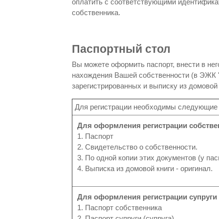
оплатить с соответствующими идентифика
собственника.
Паспортный стол
Вы можете оформить паспорт, внести в нег
нахождения Вашей собственности (в ЭЖК "
зарегистрированных и выписку из домовой 
Для регистрации необходимы следующие
Для оформления регистрации собстве
1. Паспорт
2. Свидетельство о собственности.
3. По одной копии этих документов (у па
4. Выписка из домовой книги - оригинал.
Для оформления регистрации супруги (
1. Паспорт собственника
2. Паспорт супруги (супруга)