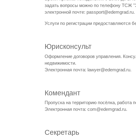
задать вопросы можно по телефону ТСЖ "Эд
электронной почте: passport@edemgrad.ru.
Услуги по регистрации предоставляются б
Юрисконсульт
Оформление договоров управления. Консу
недвижимости.
Электронная почта: lawyer@edemgrad.ru.
Комендант
Пропуска на территорию посёлка, работа п
Электронная почта: com@edemgrad.ru.
Секретарь