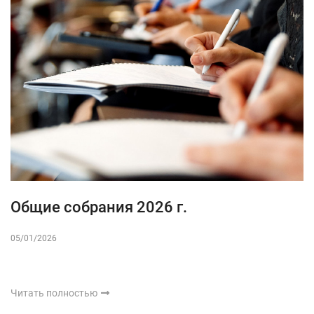
Общие собрания 2026 г.
05/01/2026
Читать полностью