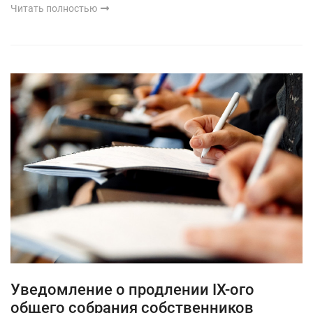
Читать полностью
Уведомление о продлении IX-ого
общего собрания собственников