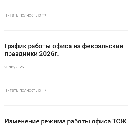
Читать полностью
График работы офиса на февральские
праздники 2026г.
20/02/2026
Читать полностью
Изменение режима работы офиса ТСЖ