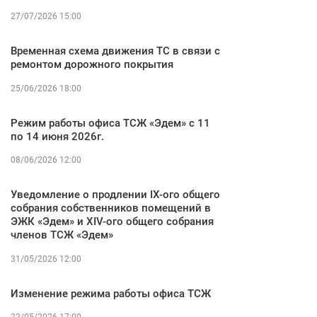
27/07/2026 15:00
Временная схема движения ТС в связи с
ремонтом дорожного покрытия
25/06/2026 18:00
Режим работы офиса ТСЖ «Эдем» с 11
по 14 июня 2026г.
08/06/2026 12:00
Уведомление о продлении IX-ого общего
собрания собственников помещений в
ЭЖК «Эдем» и XIV-ого общего собрания
членов ТСЖ «Эдем»
31/05/2026 12:00
Изменение режима работы офиса ТСЖ