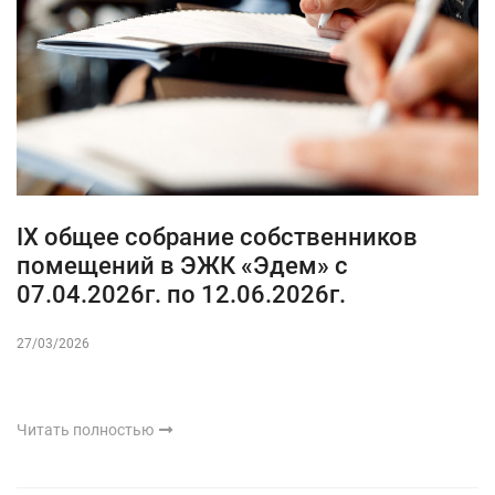
IX общее собрание собственников
помещений в ЭЖК «Эдем» с
07.04.2026г. по 12.06.2026г.
27/03/2026
Читать полностью