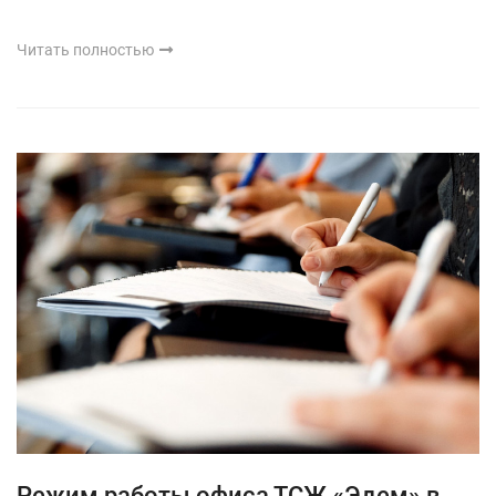
Читать полностью
Режим работы офиса ТСЖ «Эдем» в