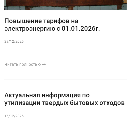
Повышение тарифов на
электроэнергию с 01.01.2026г.
29/12/2025
Читать полностью
Актуальная информация по
утилизации твердых бытовых отходов
16/12/2025