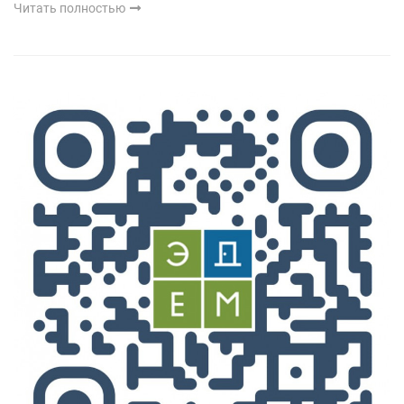
Читать полностью