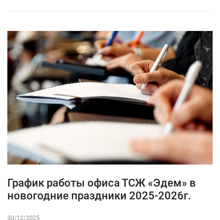
График работы офиса ТСЖ «Эдем» в
новогодние праздники 2025-2026г.
30/12/2025