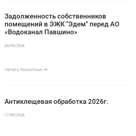
Задолженность собственников
помещений в ЭЖК "Эдем" перед АО
«Водоканал Павшино»
20/05/2026
Читать полностью
Антиклещевая обработка 2026г.
17/05/2026