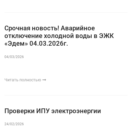
Срочная новость! Аварийное
отключение холодной воды в ЭЖК
«Эдем» 04.03.2026г.
04/03/2026
Читать полностью
Проверки ИПУ электроэнергии
24/02/2026