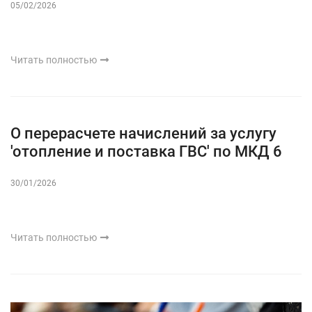
05/02/2026
Читать полностью
О перерасчете начислений за услугу
'отопление и поставка ГВС' по МКД 6
30/01/2026
Читать полностью