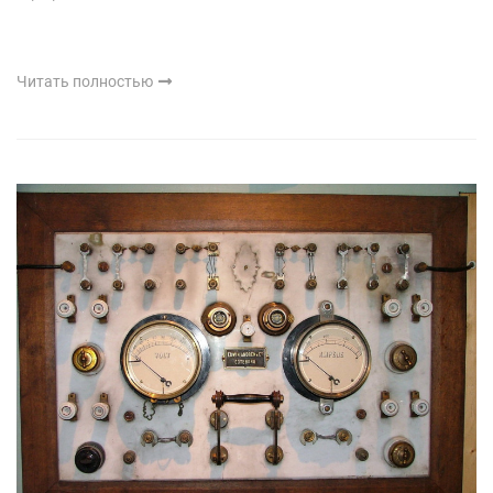
Читать полностью