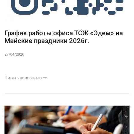
График работы офиса ТСЖ «Эдем» на
Майские праздники 2026г.
27/04/2026
Читать полностью