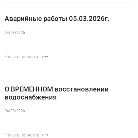
Аварийные работы 05.03.2026г.
04/03/2026
Читать полностью
О ВРЕМЕННОМ восстановлении
водоснабжения
04/03/2026
Читать полностью