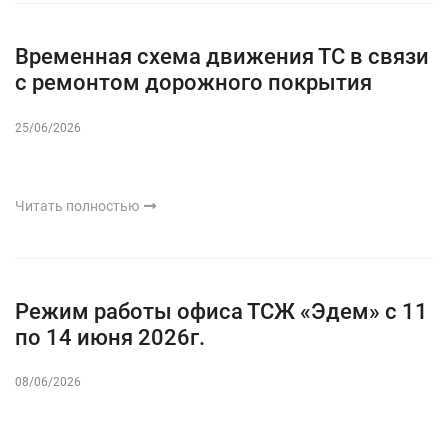
Временная схема движения ТС в связи
с ремонтом дорожного покрытия
25/06/2026
Читать полностью
Режим работы офиса ТСЖ «Эдем» с 11
по 14 июня 2026г.
08/06/2026