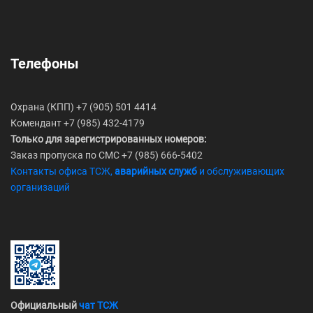
Телефоны
Охрана (КПП) +7 (905) 501 4414
Комендант +7 (985) 432-4179
Только для зарегистрированных номеров:
Заказ пропуска по СМС +7 (985) 666-5402
Контакты офиса ТСЖ,
аварийных служб
и обслуживающих
организаций
Официальный
чат ТСЖ