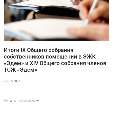
Итоги IX Общего собрания
собственников помещений в ЭЖК
«Эдем» и XIV Общего собрания членов
ТСЖ «Эдем»
27/07/2026
Читать полностью