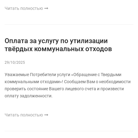
Читать полностью
Оплата за услугу по утилизации
твёрдых коммунальных отходов
29/10/2025
Уважаемые Потребители услуги «Обращение с Твердыми
коммунальными отходами»! Сообщаем Вам о необходимости
проверить состояние Вашего лицевого счета и произвести
оплату задолженности.
Читать полностью