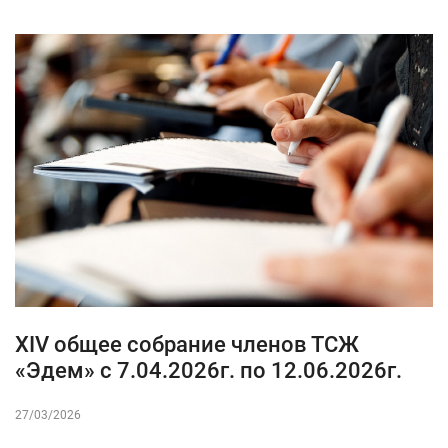
XIV общее собрание членов ТСЖ
«Эдем» с 7.04.2026г. по 12.06.2026г.
27/03/2026