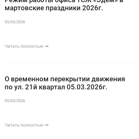
мартовские праздники 2026г.
05/03/2026
Читать полностью
О временном перекрытии движения
по ул. 21й квартал 05.03.2026г.
05/03/2026
Читать полностью