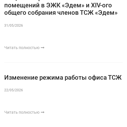
помещений в ЭЖК «Эдем» и XIV-ого
общего собрания членов ТСЖ «Эдем»
31/05/2026
Читать полностью
Изменение режима работы офиса ТСЖ
22/05/2026
Читать полностью