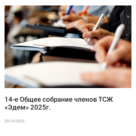
14-е Общее собрание членов ТСЖ
«Эдем» 2025г.
20/10/2025