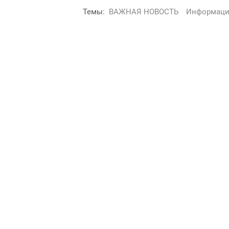
Темы:
ВАЖНАЯ НОВОСТЬ
Информаци