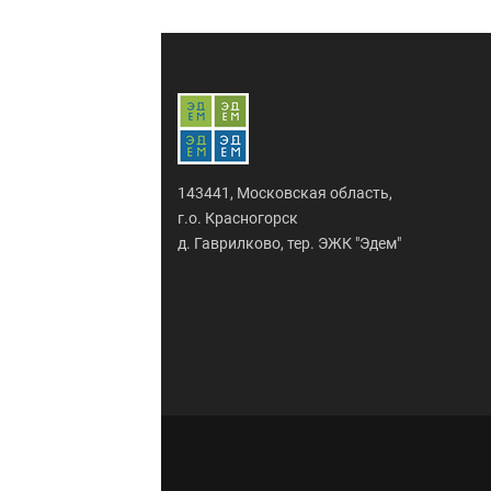
143441, Московская область,
г.о. Красногорск
д. Гаврилково, тер. ЭЖК "Эдем"