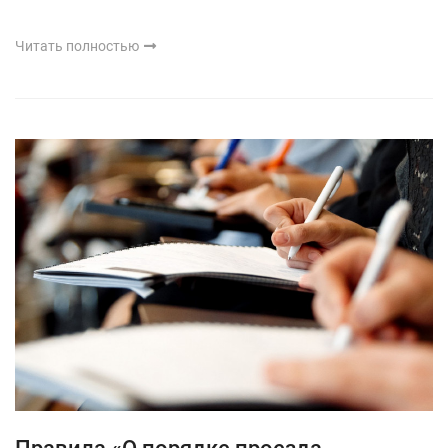
Читать полностью