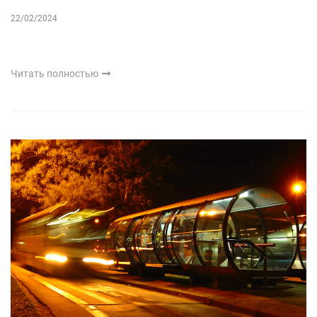
22/02/2024
Читать полностью