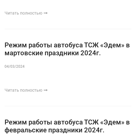
Читать полностью
Режим работы автобуса ТСЖ «Эдем» в
мартовские праздники 2024г.
04/03/2024
Читать полностью
Режим работы автобуса ТСЖ «Эдем» в
февральские праздники 2024г.