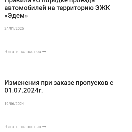
Правила «О порядке проезда
автомобилей на территорию ЭЖК
«Эдем»
24/01/2025
Читать полностью
Изменения при заказе пропусков c
01.07.2024г.
19/06/2024
Читать полностью