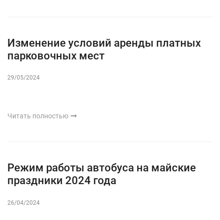
Изменение условий аренды платных
парковочных мест
29/05/2024
Читать полностью
Режим работы автобуса на майские
праздники 2024 года
26/04/2024