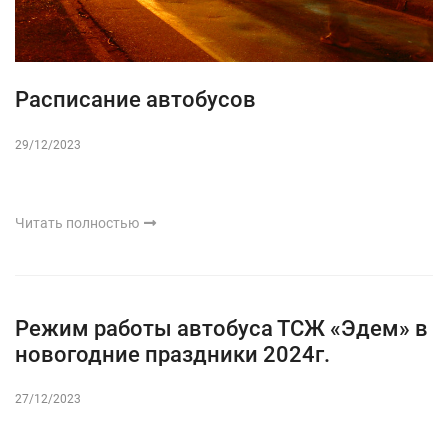
Расписание автобусов
29/12/2023
Читать полностью
Режим работы автобуса ТСЖ «Эдем» в
новогодние праздники 2024г.
27/12/2023