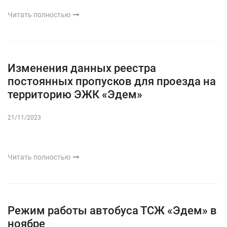
Читать полностью
Изменения данных реестра
постоянных пропусков для проезда на
территорию ЭЖК «Эдем»
21/11/2023
Читать полностью
Режим работы автобуса ТСЖ «Эдем» в
ноябре