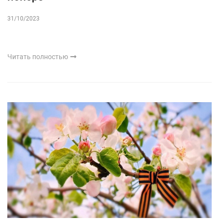
31/10/2023
Читать полностью