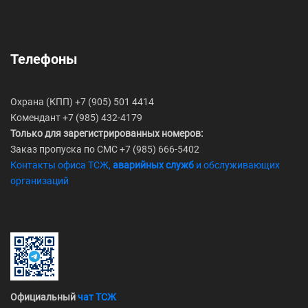
Телефоны
Охрана (КПП) +7 (905) 501 4414
Комендант +7 (985) 432-4179
Только для зарегистрированных номеров:
Заказ пропуска по СМС +7 (985) 666-5402
Контакты офиса ТСЖ,
аварийных служб
и обслуживающих
организаций
Официальный
чат ТСЖ