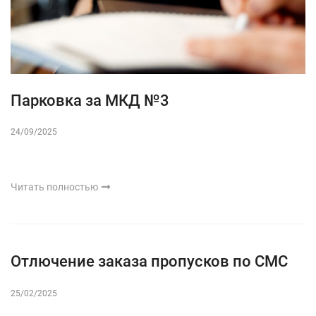
Парковка за МКД №3
24/09/2025
Читать полностью
Отлючение заказа пропусков по СМС
25/02/2025