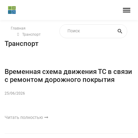
Главная
Транспорт
Транспорт
Временная схема движения ТС в связи
с ремонтом дорожного покрытия
25/06/2026
Читать полностью