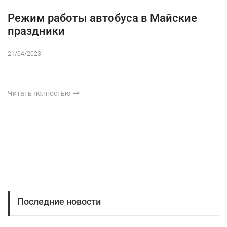
Режим работы автобуса в Майские
праздники
21/04/2023
Читать полностью
Последние новости