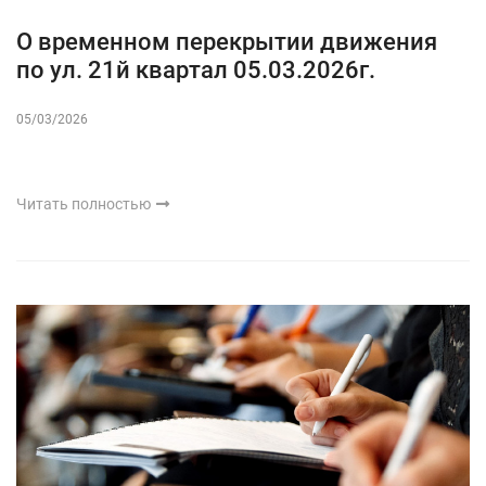
О временном перекрытии движения
по ул. 21й квартал 05.03.2026г.
05/03/2026
Читать полностью