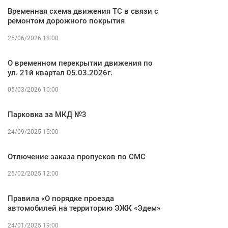
Временная схема движения ТС в связи с
ремонтом дорожного покрытия
25/06/2026 18:00
О временном перекрытии движения по
ул. 21й квартал 05.03.2026г.
05/03/2026 10:00
Парковка за МКД №3
24/09/2025 15:00
Отлючение заказа пропусков по СМС
25/02/2025 12:00
Правила «О порядке проезда
автомобилей на территорию ЭЖК «Эдем»
24/01/2025 19:00