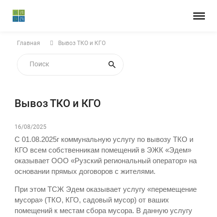
Главная
Вывоз ТКО и КГО
Вывоз ТКО и КГО
16/08/2025
С 01.08.2025г коммунальную услугу по вывозу ТКО и
КГО всем собственникам помещений в ЭЖК «Эдем»
оказывает ООО «Рузский региональный оператор» на
основании прямых договоров с жителями.
При этом ТСЖ Эдем оказывает услугу «перемещение
мусора» (ТКО, КГО, садовый мусор) от ваших
помещений к местам сбора мусора. В данную услугу