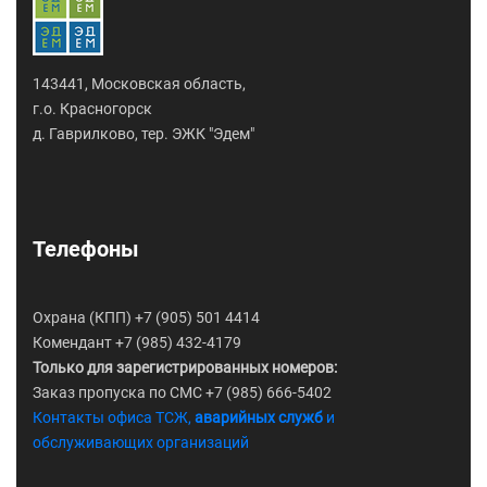
143441, Московская область,
г.о. Красногорск
д. Гаврилково, тер. ЭЖК "Эдем"
Телефоны
Охрана (КПП) +7 (905) 501 4414
Комендант +7 (985) 432-4179
Только для зарегистрированных номеров:
Заказ пропуска по СМС +7 (985) 666-5402
Контакты офиса ТСЖ,
аварийных служб
и
обслуживающих организаций