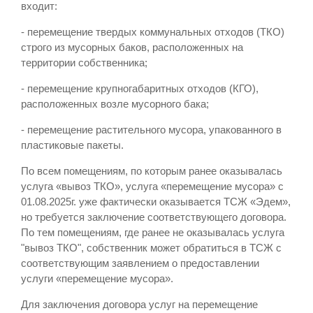
входит:
- перемещение твердых коммунальных отходов (ТКО)
строго из мусорных баков, расположенных на
территории собственника;
- перемещение крупногабаритных отходов (КГО),
расположенных возле мусорного бака;
- перемещение растительного мусора, упакованного в
пластиковые пакеты.
По всем помещениям, по которым ранее оказывалась
услуга «вывоз ТКО», услуга «перемещение мусора» с
01.08.2025г. уже фактически оказывается ТСЖ «Эдем»,
но требуется заключение соответствующего договора.
По тем помещениям, где ранее не оказывалась услуга
"вывоз ТКО", собственник может обратиться в ТСЖ с
соответствующим заявлением о предоставлении
услуги «перемещение мусора».
Для заключения договора услуг на перемещение