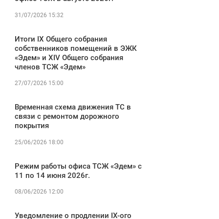
31/07/2026 15:32
Итоги IX Общего собрания
собственников помещений в ЭЖК
«Эдем» и XIV Общего собрания
членов ТСЖ «Эдем»
27/07/2026 15:00
Временная схема движения ТС в
связи с ремонтом дорожного
покрытия
25/06/2026 18:00
Режим работы офиса ТСЖ «Эдем» с
11 по 14 июня 2026г.
08/06/2026 12:00
Уведомление о продлении IX-ого