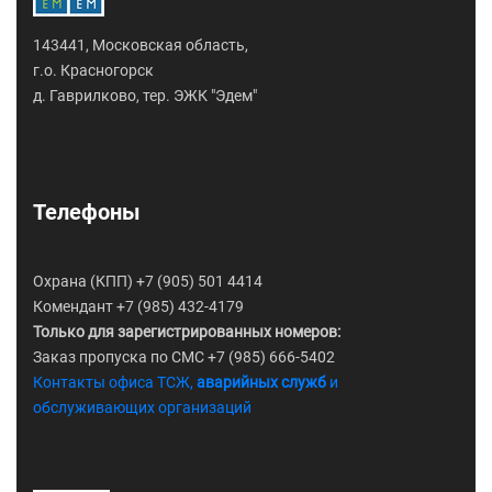
143441, Московская область,
г.о. Красногорск
д. Гаврилково, тер. ЭЖК "Эдем"
Телефоны
Охрана (КПП) +7 (905) 501 4414
Комендант +7 (985) 432-4179
Только для зарегистрированных номеров:
Заказ пропуска по СМС +7 (985) 666-5402
Контакты офиса ТСЖ,
аварийных служб
и
обслуживающих организаций