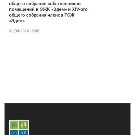
общего собрания собственников
помещений в ЭЖК «Эдем» и XIV-ого
общего собрания членов ТСЖ
«Эдем»
31/05/2026 12:00