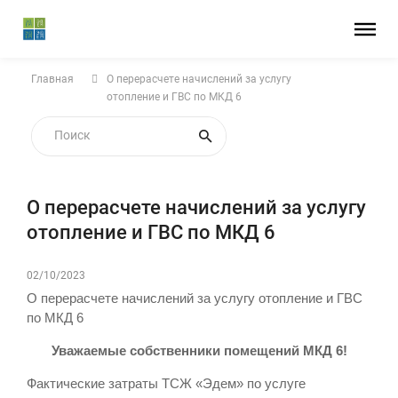
Главная
О перерасчете начислений за услугу
отопление и ГВС по МКД 6
О перерасчете начислений за услугу
отопление и ГВС по МКД 6
02/10/2023
О перерасчете начислений за услугу отопление и ГВС
по МКД 6
Уважаемые собственники помещений МКД 6!
Фактические затраты ТСЖ «Эдем» по услуге