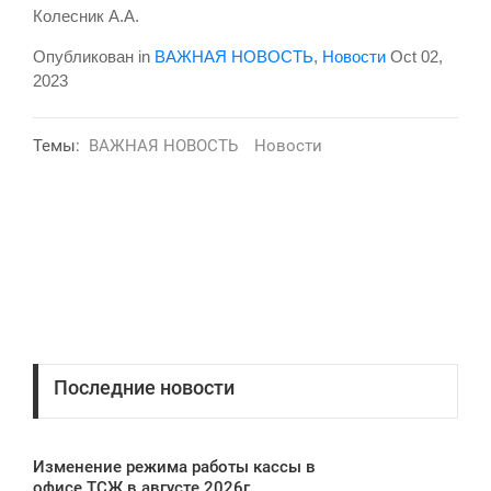
Колесник А.А.
Опубликован in
ВАЖНАЯ НОВОСТЬ
,
Новости
Oct 02,
2023
Темы:
ВАЖНАЯ НОВОСТЬ
Новости
Последние новости
Изменение режима работы кассы в
офисе ТСЖ в августе 2026г.