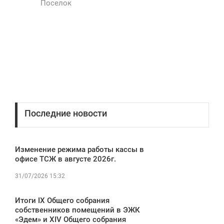
Поселок
Последние новости
Изменение режима работы кассы в
офисе ТСЖ в августе 2026г.
31/07/2026 15:32
Итоги IX Общего собрания
собственников помещений в ЭЖК
«Эдем» и XIV Общего собрания