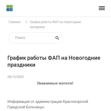
Главная
График работы ФАП на Новогодние
праздники
График работы ФАП на Новогодние
праздники
28/12/2023
Уважаемые жители!
Информация от администрации Красногорской
Городской Больницы: