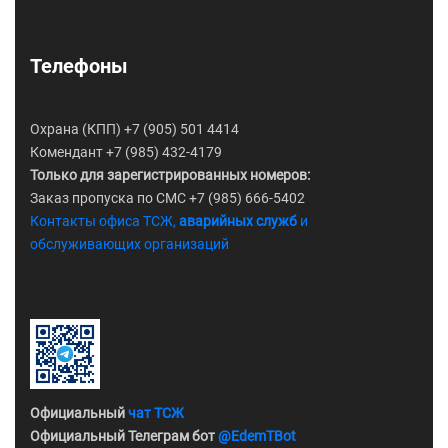
Телефоны
Охрана (КПП) +7 (905) 501 4414
Комендант +7 (985) 432-4179
Только для зарегистрированных номеров:
Заказ пропуска по СМС +7 (985) 666-5402
Контакты офиса ТСЖ,
аварийных служб
и
обслуживающих организаций
Официальный
чат ТСЖ
Официальный Телеграм бот
@EdemTBot