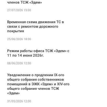
членов ТСЖ «Эдем»
27/07/2026 15:00
Временная схема движения ТС в
связи с ремонтом дорожного
покрытия
25/06/2026 18:00
Режим работы офиса ТСЖ «Эдем» с
11 по 14 июня 2026г.
08/06/2026 12:00
Уведомление о продлении IX-ого
общего собрания собственников
помещений в ЭЖК «Эдем» и XIV-ого
общего собрания членов ТСЖ
«Эдем»
31/05/2026 12:00