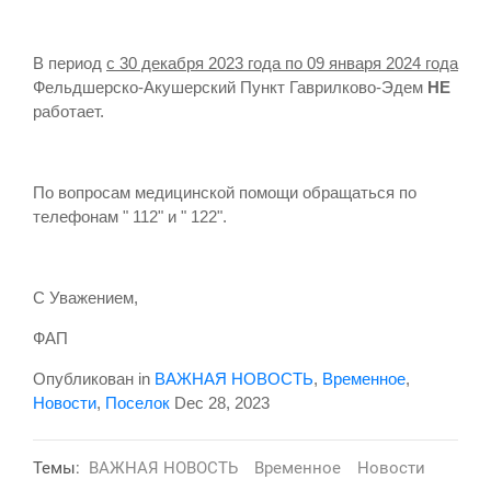
В период
с 30 декабря 2023 года по 09 января 2024 года
Фельдшерско-Акушерский Пункт Гаврилково-Эдем
НЕ
работает.
По вопросам медицинской помощи обращаться по
телефонам " 112" и " 122".
С Уважением,
ФАП
Опубликован in
ВАЖНАЯ НОВОСТЬ
,
Временное
,
Новости
,
Поселок
Dec 28, 2023
Темы:
ВАЖНАЯ НОВОСТЬ
Временное
Новости