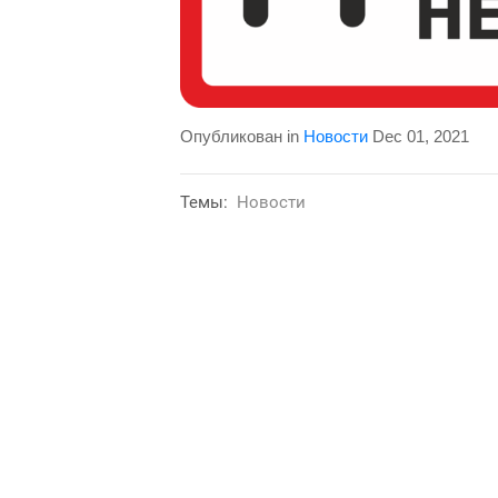
Опубликован in
Новости
Dec 01, 2021
Темы:
Новости