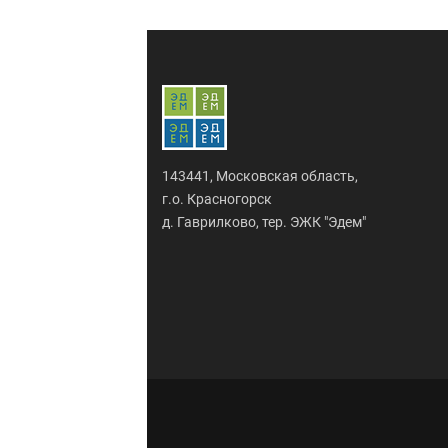
143441, Московская область,
г.о. Красногорск
д. Гаврилково, тер. ЭЖК "Эдем"