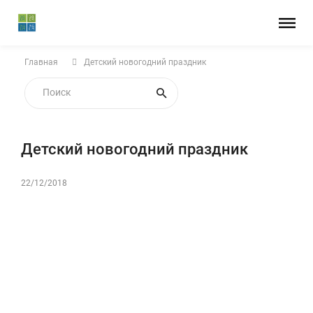
Главная
Детский новогодний праздник
Детский новогодний праздник
22/12/2018