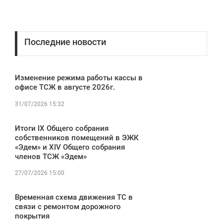
Последние новости
Изменение режима работы кассы в
офисе ТСЖ в августе 2026г.
31/07/2026 15:32
Итоги IX Общего собрания
собственников помещений в ЭЖК
«Эдем» и XIV Общего собрания
членов ТСЖ «Эдем»
27/07/2026 15:00
Временная схема движения ТС в
связи с ремонтом дорожного
покрытия