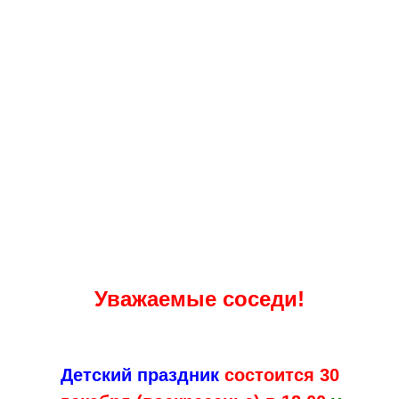
Уважаемые соседи!
Детский праздник
состоится 30