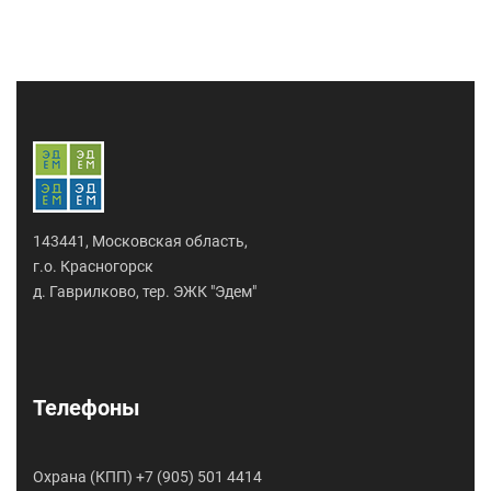
143441, Московская область,
г.о. Красногорск
д. Гаврилково, тер. ЭЖК "Эдем"
Телефоны
Охрана (КПП) +7 (905) 501 4414