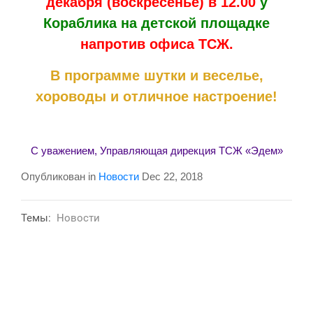
декабря (воскресенье) в 12.00
у
Кораблика на детской площадке
напротив офиса ТСЖ.
В программе шутки и веселье,
хороводы и отличное настроение!
С уважением, Управляющая дирекция ТСЖ «Эдем»
Опубликован in
Новости
Dec 22, 2018
Темы:
Новости