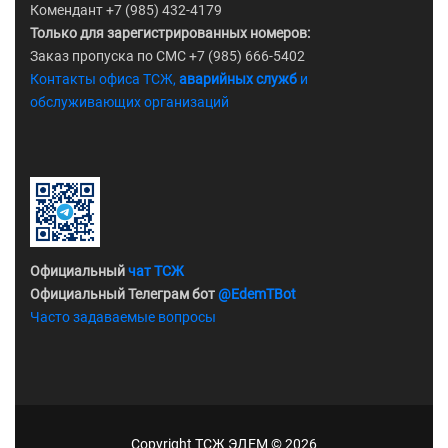
Комендант +7 (985) 432-4179
Только для зарегистрированных номеров:
Заказ пропуска по СМС +7 (985) 666-5402
Контакты офиса ТСЖ,
аварийных служб
и
обслуживающих организаций
Официальный
чат ТСЖ
Официальный Телеграм бот
@EdemTBot
Часто задаваемые вопросы
Copyright ТСЖ ЭДЕМ ©
2026