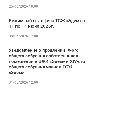
25/06/2026 18:00
Режим работы офиса ТСЖ «Эдем» с
11 по 14 июня 2026г.
08/06/2026 12:00
Уведомление о продлении IX-ого
общего собрания собственников
помещений в ЭЖК «Эдем» и XIV-ого
общего собрания членов ТСЖ
«Эдем»
31/05/2026 12:00